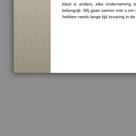
klant is anders, elke onderneming 
belangrijk. Wij gaan samen met u om de
hebben reeds lange tijd ervaring in de